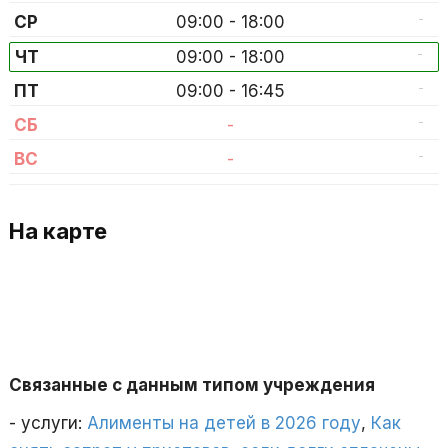
-
СР
09:00 - 18:00
-
ЧТ
09:00 - 18:00
-
ПТ
09:00 - 16:45
-
СБ
-
-
ВС
-
На карте
Связанные с данным типом учреждения
- услуги:
Алименты на детей в 2026 году
,
Как