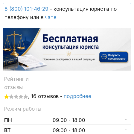
8 (800) 101-46-29
- консультация юриста по
телефону или в
чате
Рейтинг и
отзывы
, 16 отзывов -
подробнее
Режим работы
-
ПН
09:00 - 18:00
-
ВТ
09:00 - 18:00