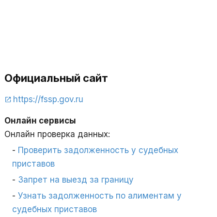
Официальный сайт
https://fssp.gov.ru
Онлайн сервисы
Онлайн проверка данных:
Проверить задолженность у судебных
приставов
Запрет на выезд за границу
Узнать задолженность по алиментам у
судебных приставов