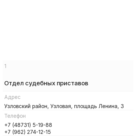
1
Отдел судебных приставов
Адрес
Узловский район, Узловая, площадь Ленина, 3
Телефон
+7 (48731) 5-19-88
+7 (962) 274-12-15