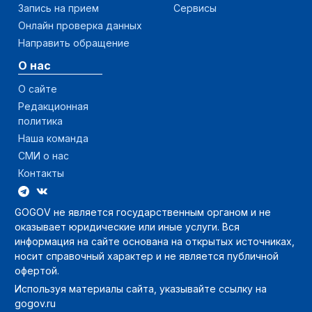
Запись на прием
Сервисы
Онлайн проверка данных
Направить обращение
О нас
О сайте
Редакционная
политика
Наша команда
СМИ о нас
Контакты
GOGOV не является государственным органом и не
оказывает юридические или иные услуги. Вся
информация на сайте основана на открытых источниках,
носит справочный характер и не является публичной
офертой.
Используя материалы сайта, указывайте ссылку на
gogov.ru