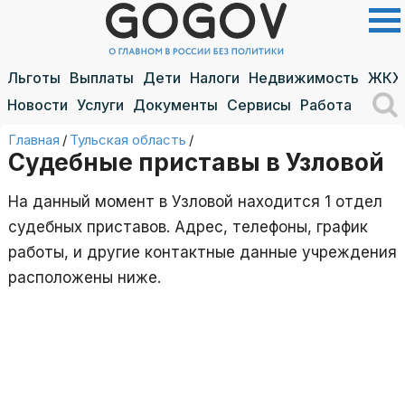
Льготы
Выплаты
Дети
Налоги
Недвижимость
ЖКХ
Новости
Услуги
Документы
Сервисы
Работа
Главная
/
Тульская область
/
Судебные приставы в Узловой
На данный момент в Узловой находится 1 отдел
судебных приставов. Адрес, телефоны, график
работы, и другие контактные данные учреждения
расположены ниже.