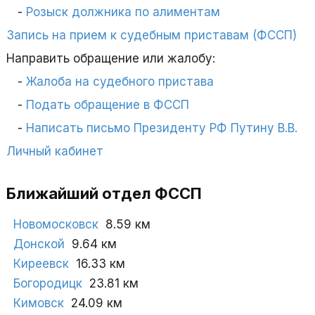
Розыск должника по алиментам
Запись на прием к судебным приставам (ФССП)
Направить обращение или жалобу:
Жалоба на судебного пристава
Подать обращение в ФССП
Написать письмо Президенту РФ Путину В.В.
Личный кабинет
Ближайший отдел ФССП
Новомосковск
8.59 км
Донской
9.64 км
Киреевск
16.33 км
Богородицк
23.81 км
Кимовск
24.09 км