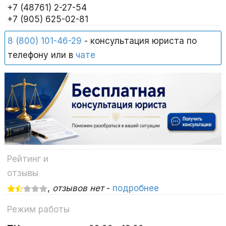
+7 (48761) 2-27-54
+7 (905) 625-02-81
8 (800) 101-46-29
- консультация юриста по
телефону или в
чате
Рейтинг и
отзывы
,
отзывов нет
-
подробнее
Режим работы