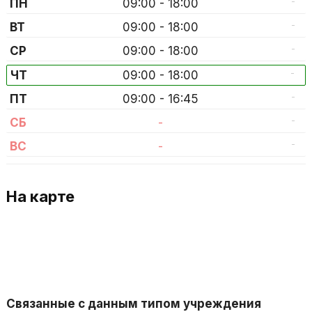
-
ПН
09:00 - 18:00
-
ВТ
09:00 - 18:00
-
СР
09:00 - 18:00
-
ЧТ
09:00 - 18:00
-
ПТ
09:00 - 16:45
-
СБ
-
-
ВС
-
На карте
Связанные с данным типом учреждения