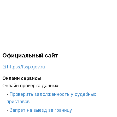
Официальный сайт
https://fssp.gov.ru
Онлайн сервисы
Онлайн проверка данных:
Проверить задолженность у судебных
приставов
Запрет на выезд за границу