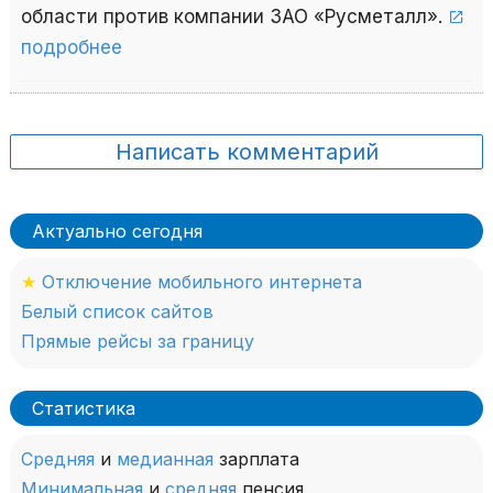
области против компании ЗАО «Русметалл».
подробнее
Написать комментарий
Актуально сегодня
★
Отключение мобильного интернета
Белый список сайтов
Прямые рейсы за границу
Статистика
Средняя
и
медианная
зарплата
Минимальная
и
средняя
пенсия