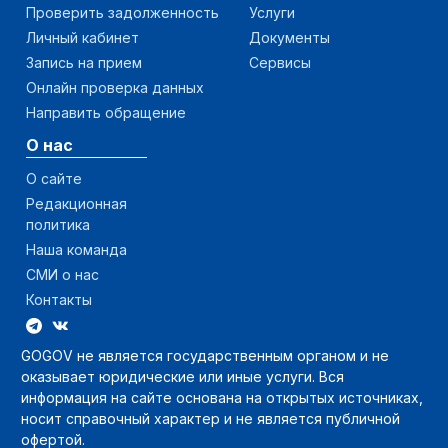
Проверить задолженность
Услуги
Личный кабинет
Документы
Запись на прием
Сервисы
Онлайн проверка данных
Направить обращение
О нас
О сайте
Редакционная
политика
Наша команда
СМИ о нас
Контакты
GOGOV не является государственным органом и не
оказывает юридические или иные услуги. Вся
информация на сайте основана на открытых источниках,
носит справочный характер и не является публичной
офертой.