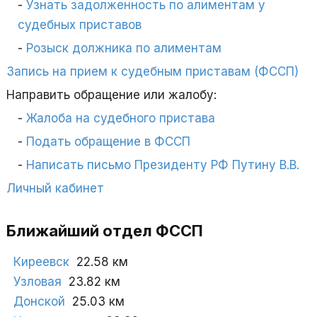
Узнать задолженность по алиментам у
судебных приставов
Розыск должника по алиментам
Запись на прием к судебным приставам (ФССП)
Направить обращение или жалобу:
Жалоба на судебного пристава
Подать обращение в ФССП
Написать письмо Президенту РФ Путину В.В.
Личный кабинет
Ближайший отдел ФССП
Киреевск
22.58 км
Узловая
23.82 км
Донской
25.03 км