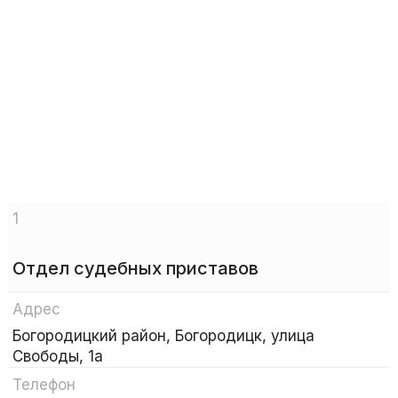
1
Отдел судебных приставов
Адрес
Богородицкий район, Богородицк, улица
Свободы, 1а
Телефон