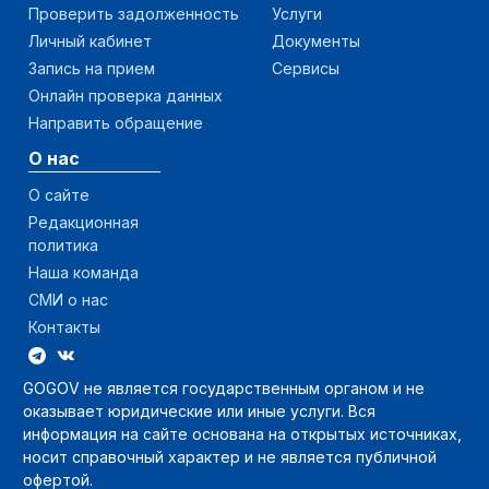
Проверить задолженность
Услуги
Личный кабинет
Документы
Запись на прием
Сервисы
Онлайн проверка данных
Направить обращение
О нас
О сайте
Редакционная
политика
Наша команда
СМИ о нас
Контакты
GOGOV не является государственным органом и не
оказывает юридические или иные услуги. Вся
информация на сайте основана на открытых источниках,
носит справочный характер и не является публичной
офертой.