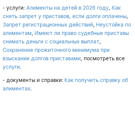
- услуги:
Алименты на детей в 2026 году
,
Как
снять запрет у приставов, если долги оплачены
,
Запрет регистрационных действий
,
Неустойка по
алиментам
,
Имеют ли право судебные приставы
снимать деньги с социальных выплат
,
Сохранение прожиточного минимума при
взыскании долгов приставами
, посмотреть все
услуги
.
- документы и справки:
Как получить справку об
алиментах
.