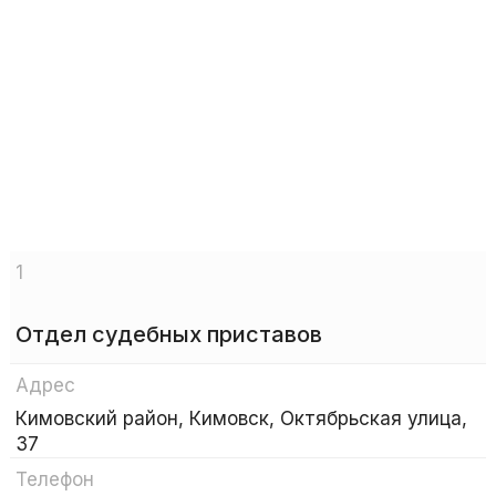
1
Отдел судебных приставов
Адрес
Кимовский район, Кимовск, Октябрьская улица,
37
Телефон