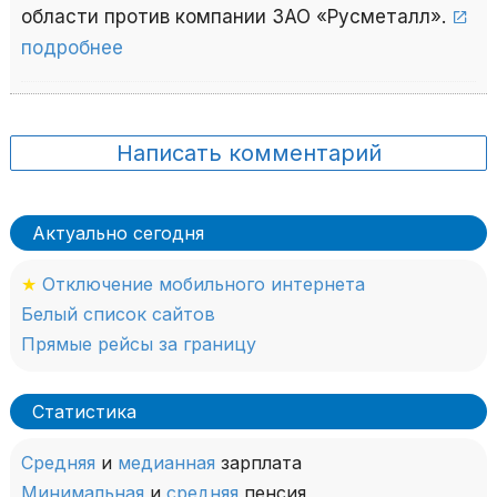
области против компании ЗАО «Русметалл».
подробнее
Написать комментарий
Актуально сегодня
★
Отключение мобильного интернета
Белый список сайтов
Прямые рейсы за границу
Статистика
Средняя
и
медианная
зарплата
Минимальная
и
средняя
пенсия