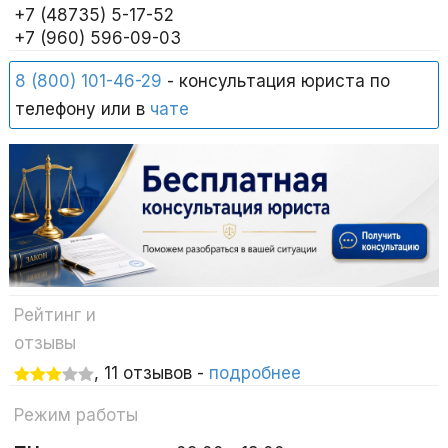
+7 (48735) 5-17-52
+7 (960) 596-09-03
8 (800) 101-46-29
- консультация юриста по
телефону или в
чате
Рейтинг и
отзывы
, 11 отзывов -
подробнее
Режим работы