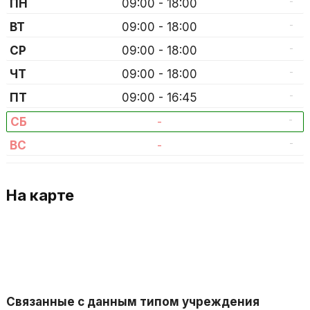
-
ПН
09:00 - 18:00
-
ВТ
09:00 - 18:00
-
СР
09:00 - 18:00
-
ЧТ
09:00 - 18:00
-
ПТ
09:00 - 16:45
-
СБ
-
-
ВС
-
На карте
Связанные с данным типом учреждения