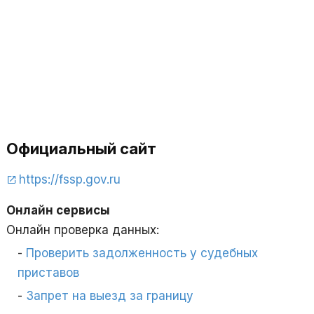
Официальный сайт
https://fssp.gov.ru
Онлайн сервисы
Онлайн проверка данных:
Проверить задолженность у судебных
приставов
Запрет на выезд за границу