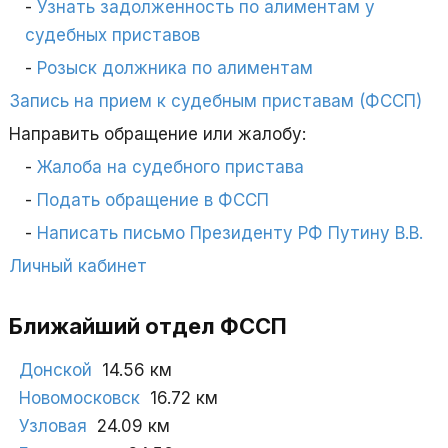
Узнать задолженность по алиментам у
судебных приставов
Розыск должника по алиментам
Запись на прием к судебным приставам (ФССП)
Направить обращение или жалобу:
Жалоба на судебного пристава
Подать обращение в ФССП
Написать письмо Президенту РФ Путину В.В.
Личный кабинет
Ближайший отдел ФССП
Донской
14.56 км
Новомосковск
16.72 км
Узловая
24.09 км