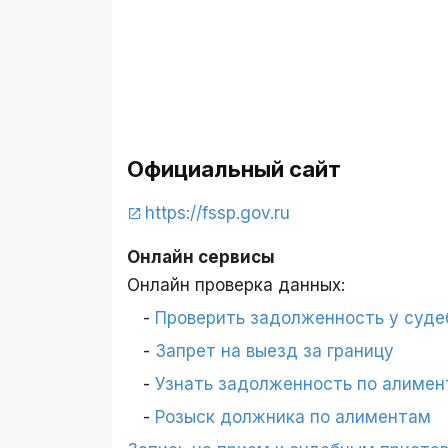
Официальный сайт
https://fssp.gov.ru
Онлайн сервисы
Онлайн проверка данных:
Проверить задолженность у суде
Запрет на выезд за границу
Узнать задолженность по алимен
Розыск должника по алиментам