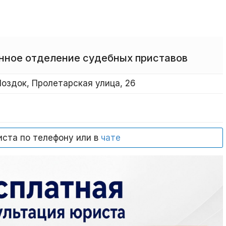
нное отделение судебных приставов
оздок, Пролетарская улица, 26
иста по телефону или в
чате