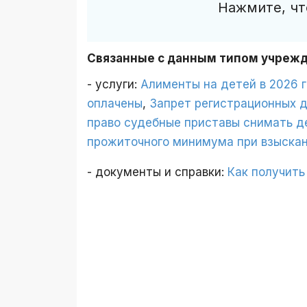
Нажмите, чт
Связанные с данным типом учреж
- услуги:
Алименты на детей в 2026 
оплачены
,
Запрет регистрационных 
право судебные приставы снимать д
прожиточного минимума при взыскан
- документы и справки:
Как получить