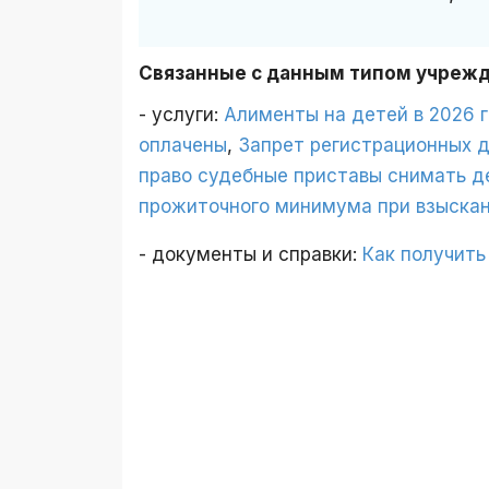
Связанные с данным типом учреж
- услуги:
Алименты на детей в 2026 
оплачены
,
Запрет регистрационных 
право судебные приставы снимать д
прожиточного минимума при взыскан
- документы и справки:
Как получить