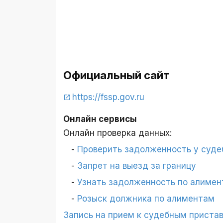
Официальный сайт
https://fssp.gov.ru
Онлайн сервисы
Онлайн проверка данных:
Проверить задолженность у суде
Запрет на выезд за границу
Узнать задолженность по алимен
Розыск должника по алиментам
Запись на прием к судебным приста