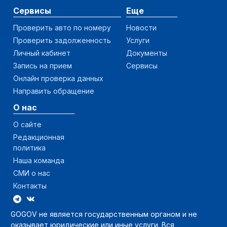
Сервисы
Еще
Проверить авто по номеру
Новости
Проверить задолженность
Услуги
Личный кабинет
Документы
Запись на прием
Сервисы
Онлайн проверка данных
Направить обращение
О нас
О сайте
Редакционная
политика
Наша команда
СМИ о нас
Контакты
GOGOV не является государственным органом и не
оказывает юридические или иные услуги. Вся