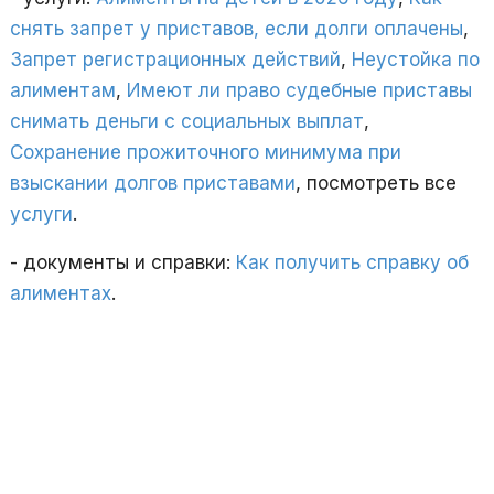
снять запрет у приставов, если долги оплачены
,
Запрет регистрационных действий
,
Неустойка по
алиментам
,
Имеют ли право судебные приставы
снимать деньги с социальных выплат
,
Сохранение прожиточного минимума при
взыскании долгов приставами
, посмотреть все
услуги
.
- документы и справки:
Как получить справку об
алиментах
.