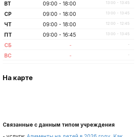
13:00 - 13:45
ВТ
09:00 - 18:00
13:00 - 13:45
СР
09:00 - 18:00
12:00 - 12:45
ЧТ
09:00 - 18:00
13:00 - 13:45
ПТ
09:00 - 16:45
-
СБ
-
-
ВС
-
На карте
Связанные с данным типом учреждения
- услуги:
Алименты на детей в 2026 году
,
Как