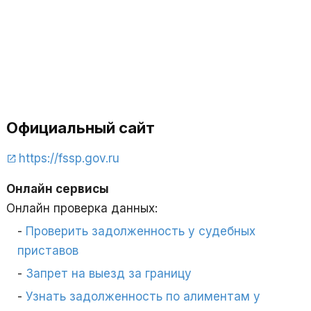
Официальный сайт
https://fssp.gov.ru
Онлайн сервисы
Онлайн проверка данных:
Проверить задолженность у судебных
приставов
Запрет на выезд за границу
Узнать задолженность по алиментам у