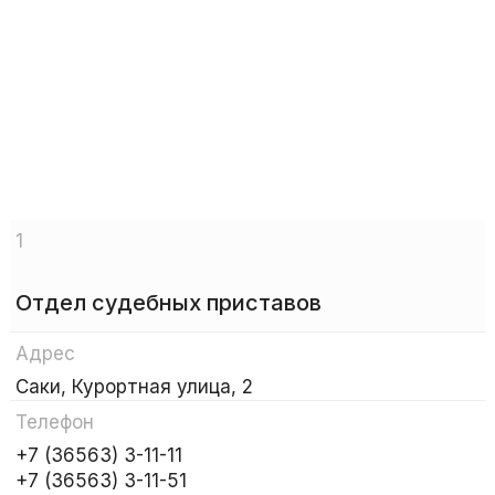
1
Отдел судебных приставов
Адрес
Саки, Курортная улица, 2
Телефон
+7 (36563) 3-11-11
+7 (36563) 3-11-51