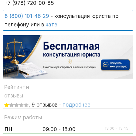
+7 (978) 720-00-85
8 (800) 101-46-29
- консультация юриста по
телефону или в
чате
Рейтинг и
отзывы
, 9 отзывов -
подробнее
Режим работы
13:00 - 13:45
ПН
09:00 - 18:00