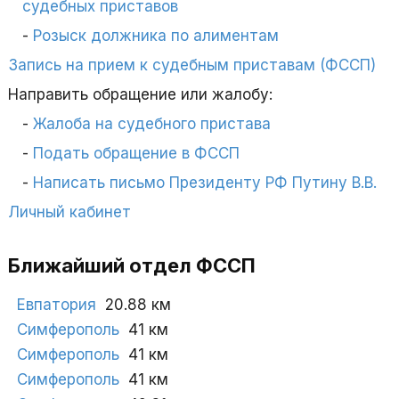
судебных приставов
Розыск должника по алиментам
Запись на прием к судебным приставам (ФССП)
Направить обращение или жалобу:
Жалоба на судебного пристава
Подать обращение в ФССП
Написать письмо Президенту РФ Путину В.В.
Личный кабинет
Ближайший отдел ФССП
Евпатория
20.88 км
Симферополь
41 км
Симферополь
41 км
Симферополь
41 км