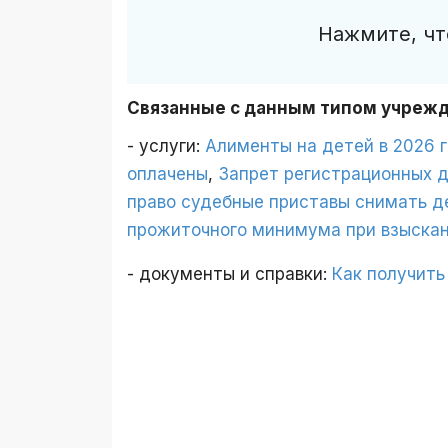
Нажмите, чт
Связанные с данным типом учреж
- услуги:
Алименты на детей в 2026 
оплачены
,
Запрет регистрационных 
право судебные приставы снимать д
прожиточного минимума при взыскан
- документы и справки:
Как получить