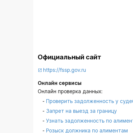
Официальный сайт
https://fssp.gov.ru
Онлайн сервисы
Онлайн проверка данных:
Проверить задолженность у суде
Запрет на выезд за границу
Узнать задолженность по алимен
Розыск должника по алиментам