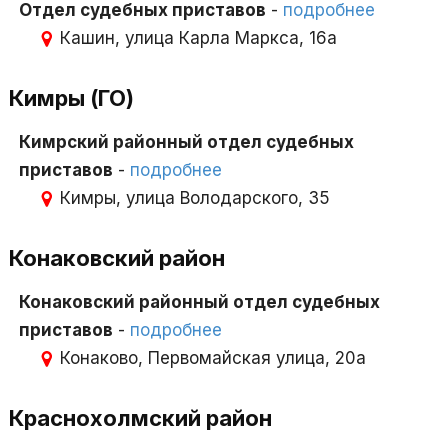
Отдел судебных приставов
-
подробнее
Кашин, улица Карла Маркса, 16а
Кимры (ГО)
Кимрский районный отдел судебных
приставов
-
подробнее
Кимры, улица Володарского, 35
Конаковский район
Конаковский районный отдел судебных
приставов
-
подробнее
Конаково, Первомайская улица, 20а
Краснохолмский район