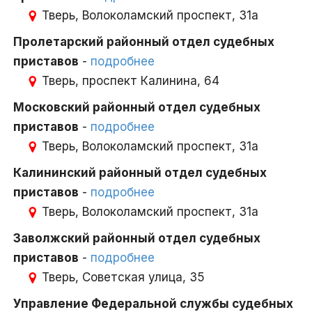
Тверь, Волоколамский проспект, 31а
Пролетарский районный отдел судебных
приставов
-
подробнее
Тверь, проспект Калинина, 64
Московский районный отдел судебных
приставов
-
подробнее
Тверь, Волоколамский проспект, 31а
Калининский районный отдел судебных
приставов
-
подробнее
Тверь, Волоколамский проспект, 31а
Заволжский районный отдел судебных
приставов
-
подробнее
Тверь, Советская улица, 35
Управление Федеральной службы судебных