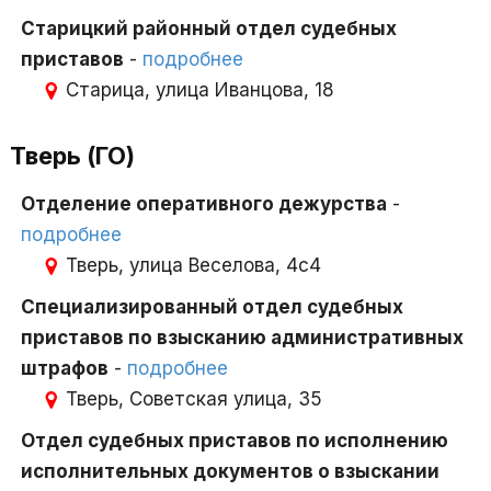
Старицкий районный отдел судебных
приставов
-
подробнее
Старица, улица Иванцова, 18
Тверь (ГО)
Отделение оперативного дежурства
-
подробнее
Тверь, улица Веселова, 4с4
Специализированный отдел судебных
приставов по взысканию административных
штрафов
-
подробнее
Тверь, Советская улица, 35
Отдел судебных приставов по исполнению
исполнительных документов о взыскании