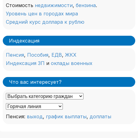
Стоимость
недвижимости
,
бензина
.
Уровень цен в городах мира
Средний курс доллара к рублю
Индексация
Пенсия
,
Пособия
,
ЕДВ
,
ЖКХ
Индексация ЗП
и
оклады военных
Что вас интересует?
Пенсия:
выход
,
график выплаты
,
доплаты