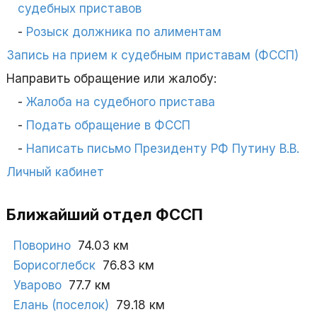
судебных приставов
Розыск должника по алиментам
Запись на прием к судебным приставам (ФССП)
Направить обращение или жалобу:
Жалоба на судебного пристава
Подать обращение в ФССП
Написать письмо Президенту РФ Путину В.В.
Личный кабинет
Ближайший отдел ФССП
Поворино
74.03 км
Борисоглебск
76.83 км
Уварово
77.7 км
Елань (поселок)
79.18 км