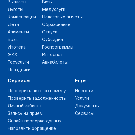
Выплаты
Визы
Льготы
Медуслуги
Компенсации
Налоговые вычеты
Дети
Образование
Алименты
Отпуск
Брак
Субсидии
Ипотека
Госпрограммы
ЖКХ
Интернет
Госуслуги
Авиабилеты
Праздники
Сервисы
Еще
Проверить авто по номеру
Новости
Проверить задолженность
Услуги
Личный кабинет
Документы
Запись на прием
Сервисы
Онлайн проверка данных
Направить обращение