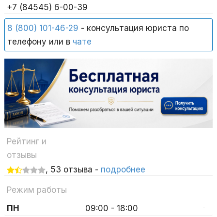
+7 (84545) 6-00-39
8 (800) 101-46-29
- консультация юриста по
телефону или в
чате
Рейтинг и
отзывы
, 53 отзыва -
подробнее
Режим работы
-
ПН
09:00 - 18:00