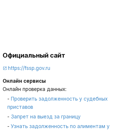
Официальный сайт
https://fssp.gov.ru
Онлайн сервисы
Онлайн проверка данных:
Проверить задолженность у судебных
приставов
Запрет на выезд за границу
Узнать задолженность по алиментам у