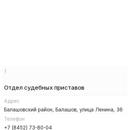
1
Отдел судебных приставов
Адрес
Балашовский район, Балашов, улица Ленина, 36
Телефон
+7 (8452) 73-80-04