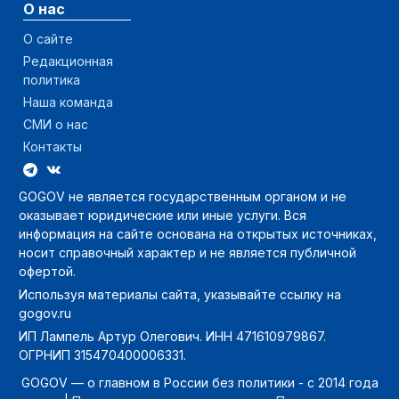
О нас
О сайте
Редакционная
политика
Наша команда
СМИ о нас
Контакты
GOGOV не является государственным органом и не
оказывает юридические или иные услуги. Вся
информация на сайте основана на открытых источниках,
носит справочный характер и не является публичной
офертой.
Используя материалы сайта, указывайте ссылку на
gogov.ru
ИП Лампель Артур Олегович. ИНН 471610979867.
ОГРНИП 315470400006331.
GOGOV — о главном в России без политики - с 2014 года