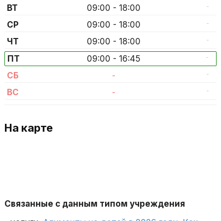
-
ВТ
09:00 - 18:00
-
СР
09:00 - 18:00
-
ЧТ
09:00 - 18:00
-
ПТ
09:00 - 16:45
-
СБ
-
-
ВС
-
На карте
Связанные с данным типом учреждения