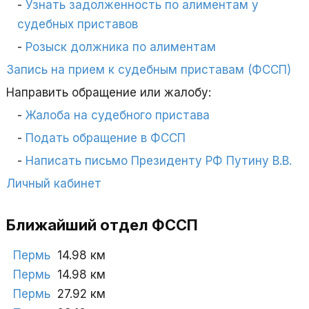
Узнать задолженность по алиментам у
судебных приставов
Розыск должника по алиментам
Запись на прием к судебным приставам (ФССП)
Направить обращение или жалобу:
Жалоба на судебного пристава
Подать обращение в ФССП
Написать письмо Президенту РФ Путину В.В.
Личный кабинет
Ближайший отдел ФССП
Пермь
14.98 км
Пермь
14.98 км
Пермь
27.92 км