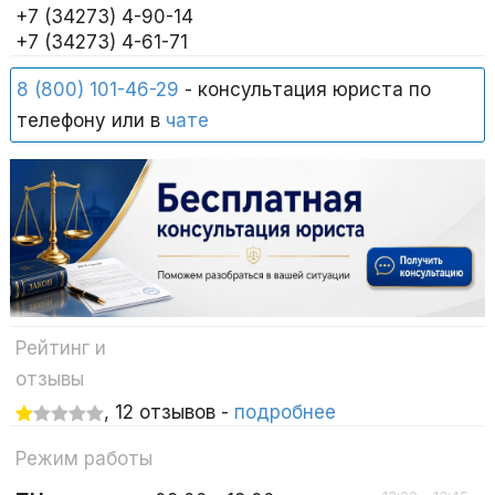
+7 (34273) 4-90-14
+7 (34273) 4-61-71
8 (800) 101-46-29
- консультация юриста по
телефону или в
чате
Рейтинг и
отзывы
, 12 отзывов -
подробнее
Режим работы