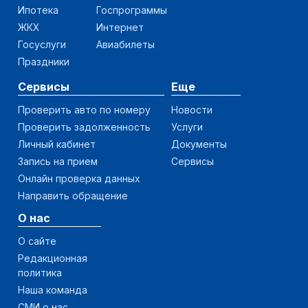
Ипотека
Госпрограммы
ЖКХ
Интернет
Госуслуги
Авиабилеты
Праздники
Сервисы
Еще
Проверить авто по номеру
Новости
Проверить задолженность
Услуги
Личный кабинет
Документы
Запись на прием
Сервисы
Онлайн проверка данных
Направить обращение
О нас
О сайте
Редакционная
политика
Наша команда
СМИ о нас