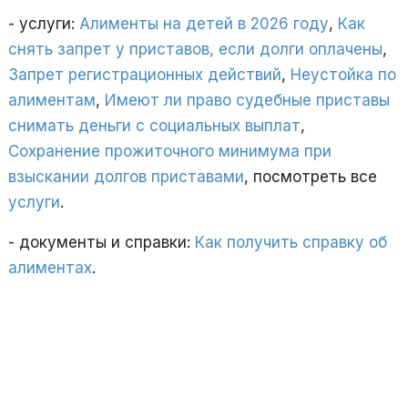
- услуги:
Алименты на детей в 2026 году
,
Как
снять запрет у приставов, если долги оплачены
,
Запрет регистрационных действий
,
Неустойка по
алиментам
,
Имеют ли право судебные приставы
снимать деньги с социальных выплат
,
Сохранение прожиточного минимума при
взыскании долгов приставами
, посмотреть все
услуги
.
- документы и справки:
Как получить справку об
алиментах
.