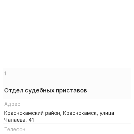
1
Отдел судебных приставов
Адрес
Краснокамский район, Краснокамск, улица
Чапаева, 41
Телефон