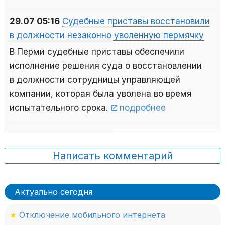
29.07 05:16
Судебные приставы восстановили
в должности незаконно уволенную пермячку
В Перми судебные приставы обеспечили
исполнение решения суда о восстановлении
в должности сотрудницы управляющей
компании, которая была уволена во время
испытательного срока.
подробнее
Написать комментарий
Актуально сегодня
★
Отключение мобильного интернета