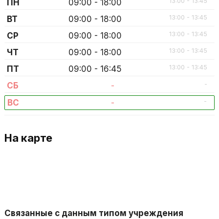
13:00 - 13:45
ПН
09:00 - 18:00
13:00 - 13:45
ВТ
09:00 - 18:00
13:00 - 13:45
СР
09:00 - 18:00
13:00 - 13:45
ЧТ
09:00 - 18:00
13:00 - 13:45
ПТ
09:00 - 16:45
-
СБ
-
-
ВС
-
На карте
Связанные с данным типом учреждения