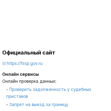
Официальный сайт
https://fssp.gov.ru
Онлайн сервисы
Онлайн проверка данных:
Проверить задолженность у судебных
приставов
Запрет на выезд за границу