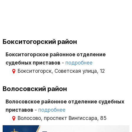
Бокситогорский район
Бокситогорское районное отделение
судебных приставов
-
подробнее
Бокситогорск, Советская улица, 12
Волосовский район
Волосовское районное отделение судебных
приставов
-
подробнее
Волосово, проспект Вингиссара, 85