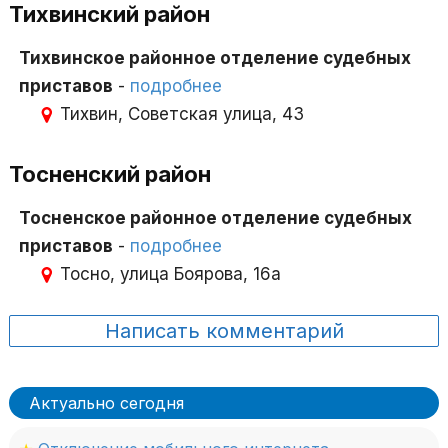
Тихвинский район
Тихвинское районное отделение судебных
приставов
-
подробнее
Тихвин, Советская улица, 43
Тосненский район
Тосненское районное отделение судебных
приставов
-
подробнее
Тосно, улица Боярова, 16а
Написать комментарий
Актуально сегодня