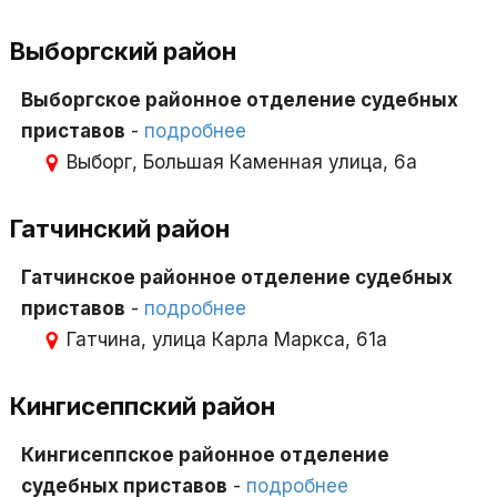
Выборгский район
Выборгское районное отделение судебных
приставов
-
подробнее
Выборг, Большая Каменная улица, 6а
Гатчинский район
Гатчинское районное отделение судебных
приставов
-
подробнее
Гатчина, улица Карла Маркса, 61а
Кингисеппский район
Кингисеппское районное отделение
судебных приставов
-
подробнее