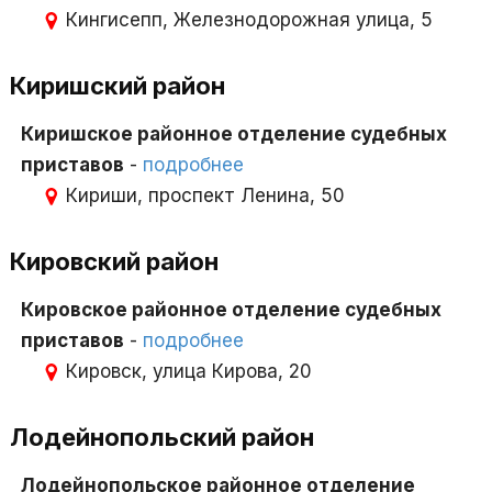
Кингисепп, Железнодорожная улица, 5
Киришский район
Киришское районное отделение судебных
приставов
-
подробнее
Кириши, проспект Ленина, 50
Кировский район
Кировское районное отделение судебных
приставов
-
подробнее
Кировск, улица Кирова, 20
Лодейнопольский район
Лодейнопольское районное отделение