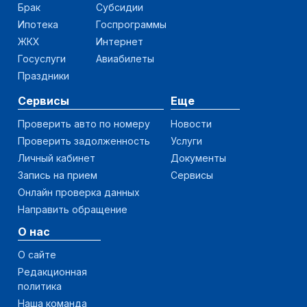
Брак
Субсидии
Ипотека
Госпрограммы
ЖКХ
Интернет
Госуслуги
Авиабилеты
Праздники
Сервисы
Еще
Проверить авто по номеру
Новости
Проверить задолженность
Услуги
Личный кабинет
Документы
Запись на прием
Сервисы
Онлайн проверка данных
Направить обращение
О нас
О сайте
Редакционная
политика
Наша команда