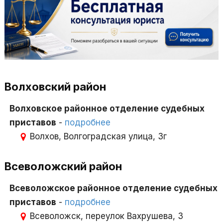
Волховский район
Волховское районное отделение судебных
приставов
-
подробнее
Волхов, Волгоградская улица, 3г
Всеволожский район
Всеволожское районное отделение судебных
приставов
-
подробнее
Всеволожск, переулок Вахрушева, 3