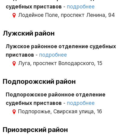
судебных приставов
-
подробнее
Лодейное Поле, проспект Ленина, 94
Лужский район
Лужское районное отделение судебных
приставов
-
подробнее
Луга, проспект Володарского, 15
Подпорожский район
Подпорожское районное отделение
судебных приставов
-
подробнее
Подпорожье, Свирская улица, 16
Приозерский район