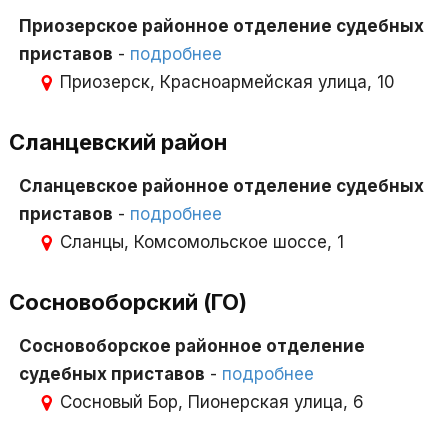
Приозерское районное отделение судебных
приставов
-
подробнее
Приозерск, Красноармейская улица, 10
Сланцевский район
Сланцевское районное отделение судебных
приставов
-
подробнее
Сланцы, Комсомольское шоссе, 1
Сосновоборский (ГО)
Сосновоборское районное отделение
судебных приставов
-
подробнее
Сосновый Бор, Пионерская улица, 6